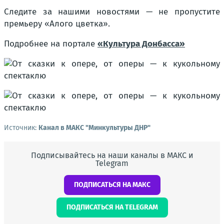
Следите за нашими новостями — не пропустите
премьеру «Алого цветка».
Подробнее на портале
«Культура Донбасса»
Источник:
Канал в МАКС "Минкультуры ДНР"
Подписывайтесь на наши каналы в МАКС и
Telegram
ПОДПИСАТЬСЯ НА МАКС
ПОДПИСАТЬСЯ НА TELEGRAM