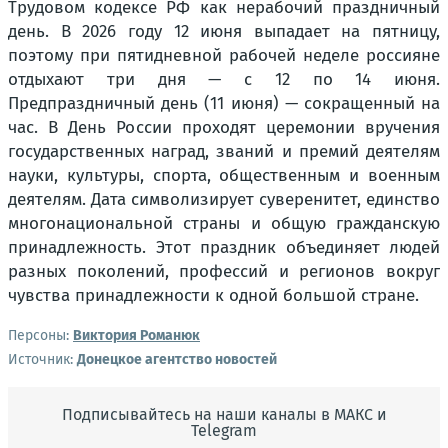
Трудовом кодексе РФ как нерабочий праздничный
день. В 2026 году 12 июня выпадает на пятницу,
поэтому при пятидневной рабочей неделе россияне
отдыхают три дня — с 12 по 14 июня.
Предпраздничный день (11 июня) — сокращенный на
час. В День России проходят церемонии вручения
государственных наград, званий и премий деятелям
науки, культуры, спорта, общественным и военным
деятелям. Дата символизирует суверенитет, единство
многонациональной страны и общую гражданскую
принадлежность. Этот праздник объединяет людей
разных поколений, профессий и регионов вокруг
чувства принадлежности к одной большой стране.
Персоны:
Виктория Романюк
Источник:
Донецкое агентство новостей
Подписывайтесь на наши каналы в МАКС и
Telegram