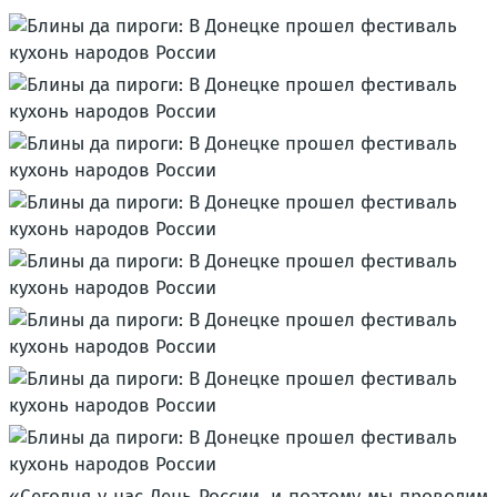
«Сегодня у нас День России, и поэтому мы проводим