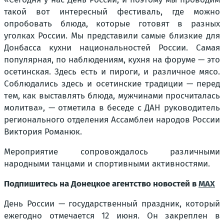
такой вот интересный фестиваль, где можно
опробовать блюда, которые готовят в разных
уголках России. Мы представили самые близкие для
Донбасса кухни национальностей России. Самая
популярная, по наблюдениям, кухня на форуме — это
осетинская. Здесь есть и пироги, и различное мясо.
Соблюдались здесь и осетинские традиции — перед
тем, как выставлять блюда, мужчинами просчиталась
молитва», — отметила в беседе с ДАН руководитель
регионального отделения Ассамблеи народов России
Виктория Романюк.
Мероприятие сопровождалось различными
народными танцами и спортивными активностями.
Подпишитесь на Донецкое агентство новостей в
MAX
День России — государственный праздник, который
ежегодно отмечается 12 июня. Он закреплен в