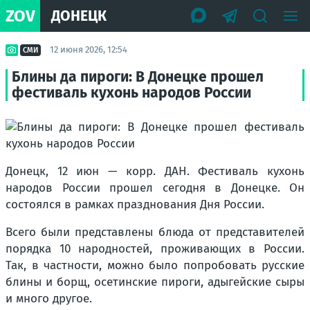
ZOV
ДОНЕЦК
12 июня 2026, 12:54
СМИ
Блины да пироги: В Донецке прошел
фестиваль кухонь народов России
Донецк, 12 июн — корр. ДАН. Фестиваль кухонь
народов России прошел сегодня в Донецке. Он
состоялся в рамках празднования Дня России.
Всего были представлены блюда от представителей
порядка 10 народностей, проживающих в России.
Так, в частности, можно было попробовать русские
блины и борщ, осетинские пироги, адыгейские сыры
и много другое.