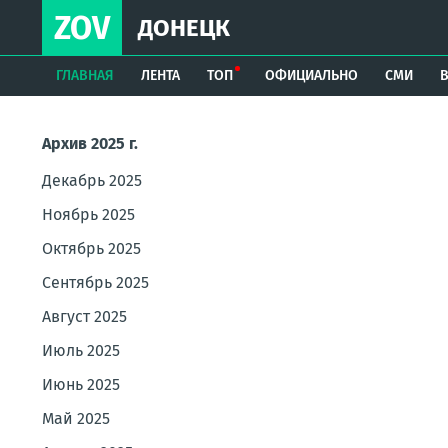
ZOV
ДОНЕЦК
ГЛАВНАЯ
ЛЕНТА
ТОП
ОФИЦИАЛЬНО
СМИ
Архив 2025 г.
Декабрь 2025
Ноябрь 2025
Октябрь 2025
Сентябрь 2025
Август 2025
Июль 2025
Июнь 2025
Май 2025