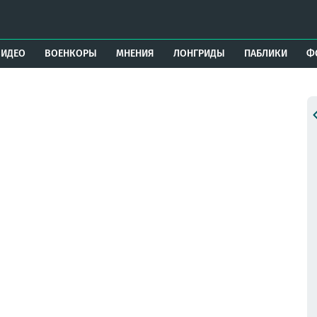
ВИДЕО
ВОЕНКОРЫ
МНЕНИЯ
ЛОНГРИДЫ
ПАБЛИКИ
Ф